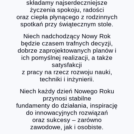
składamy najserdeczniejsze
życzenia spokoju, radości
oraz ciepła płynącego z rodzinnych
spotkań przy świątecznym stole.
Niech nadchodzący Nowy Rok
będzie czasem trafnych decyzji,
dobrze zaprojektowanych planów i
ich pomyślnej realizacji, a także
satysfakcji
z pracy na rzecz rozwoju nauki,
techniki i inżynierii.
Niech każdy dzień Nowego Roku
przynosi stabilne
fundamenty do działania, inspirację
do innowacyjnych rozwiązań
oraz sukcesy – zarówno
zawodowe, jak i osobiste.