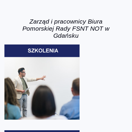
Zarząd i pracownicy Biura
Pomorskiej Rady FSNT NOT w
Gdańsku