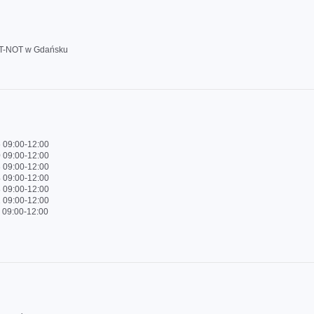
T-NOT w Gdańsku
 09:00-12:00
 09:00-12:00
 09:00-12:00
 09:00-12:00
 09:00-12:00
 09:00-12:00
 09:00-12:00