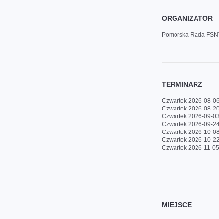
ORGANIZATOR
Pomorska Rada FSN
TERMINARZ
Czwartek 2026-08-06
Czwartek 2026-08-20
Czwartek 2026-09-03
Czwartek 2026-09-24
Czwartek 2026-10-08
Czwartek 2026-10-22
Czwartek 2026-11-05
MIEJSCE